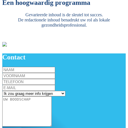
Een hoogwaardig programma
Gevarieerde inhoud is de sleutel tot succes.
De redactionele inhoud benadrukt uw rol als lokale
gezondheidsprofessional.
Contact