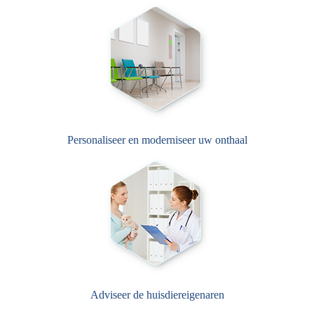
Personaliseer en moderniseer uw onthaal
Adviseer de huisdiereigenaren