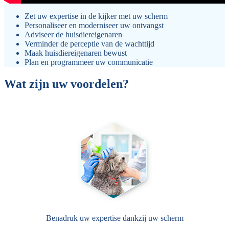
Zet uw expertise in de kijker met uw scherm
Personaliseer en moderniseer uw ontvangst
Adviseer de huisdiereigenaren
Verminder de perceptie van de wachttijd
Maak huisdiereigenaren bewust
Plan en programmeer uw communicatie
Wat zijn uw voordelen?
Benadruk uw expertise dankzij uw scherm