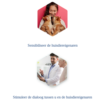
Sensibiliseer de huisdiereigenaren
Stimuleer de dialoog tussen u en de huisdiereigenaren